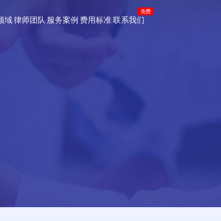
免费
领域
律师团队
服务案例
费用标准
联系我们