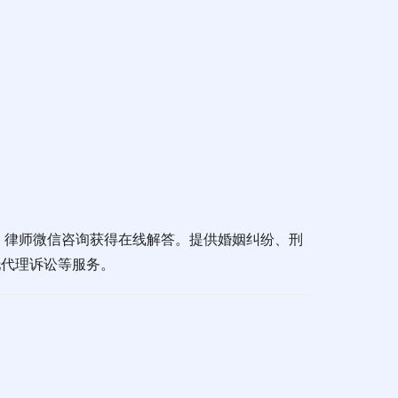
、律师微信咨询获得在线解答。提供婚姻纠纷、刑
托代理诉讼等服务。