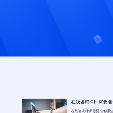
在线咨询律师需要准
在线咨询律师需要准备哪