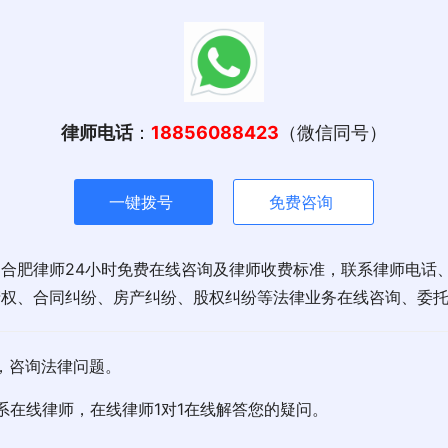
律师电话
：
18856088423
（微信同号）
一键拨号
免费咨询
合肥律师24小时免费在线咨询及律师收费标准，联系律师电话
产权、合同纠纷、房产纠纷、股权纠纷等法律业务在线咨询、委
，咨询法律问题。
系在线律师，在线律师1对1在线解答您的疑问。