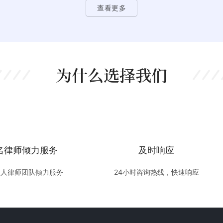
查看更多
律
图
几
址
为什么选择我们
名律师倾力服务
及时响应
多人律师团队倾力服务
24小时咨询热线，快速响应