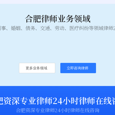
合肥律师业务领域
刑事、婚姻、债务、交通、劳动、医疗纠纷等领域律师2
更多业务领域
立即咨询律师
肥资深专业律师24小时律师在线
合肥资深专业律师24小时律师在线咨询