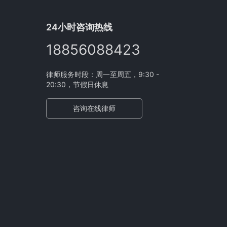
24小时咨询热线
18856088423
律师服务时段：周一至周五，9:30 -
20:30，节假日休息
咨询在线律师