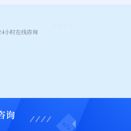
4小时在线咨询
咨询