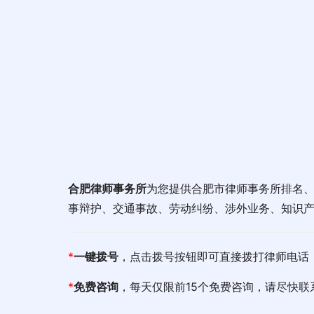
合肥律师事务所
为您提供合肥市律师事务所排名、
事辩护、交通事故、劳动纠纷、涉外业务、知识
*
一键拨号
，点击拨号按钮即可直接拨打律师电话
*
免费咨询
，每天仅限前15个免费咨询，请尽快联