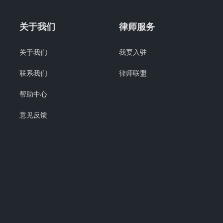
关于我们
律师服务
关于我们
我要入驻
联系我们
律师联盟
帮助中心
意见反馈