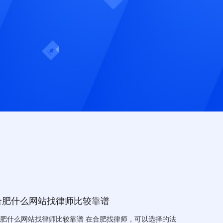
合肥什么网站找律师比较靠谱
肥什么网站找律师比较靠谱 在合肥找律师，可以选择的法