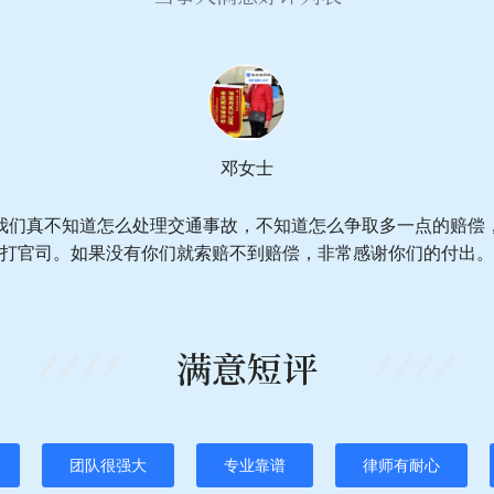
邓女士
我们真不知道怎么处理交通事故，不知道怎么争取多一点的赔偿
打官司。如果没有你们就索赔不到赔偿，非常感谢你们的付出。
满意短评
团队很强大
专业靠谱
律师有耐心