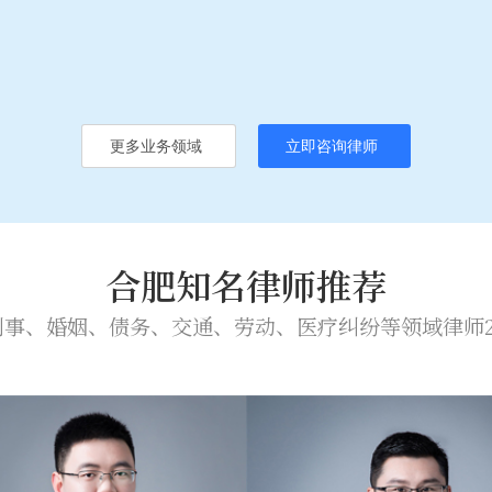
更多业务领域
立即咨询律师
合肥知名律师推荐
刑事、婚姻、债务、交通、劳动、医疗纠纷等领域律师2