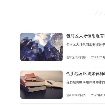
包河区大圩镇附近有
包河区大圩镇附近有律师
包河区律师问答
2023年2
合肥包河区离婚律师
合肥包河区离婚律师哪家
包河区律师问答
2022年11