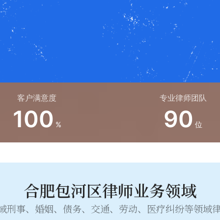
客户满意度
专业律师团队
100
90
%
位
合肥包河区律师业务领域
域刑事、婚姻、债务、交通、劳动、医疗纠纷等领域律