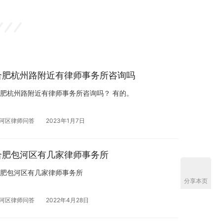
合肥杭州路附近有律师事务所咨询吗
肥杭州路附近有律师事务所咨询吗？ 有的。
河区律师问答
2023年1月7日
合肥包河区有几家律师事务所
肥包河区有几家律师事务所
分享本页
河区律师问答
2022年4月28日