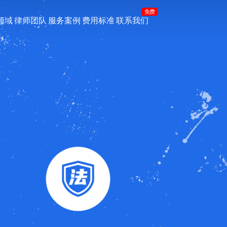
免费
领域
律师团队
服务案例
费用标准
联系我们