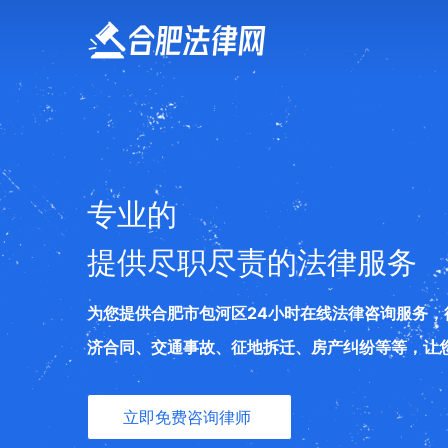
专业的
提供尽职尽责的法律服务
为您提供合肥市包河区24小时在线法律咨询服务
济合同、交通事故、征地拆迁、房产纠纷等等，让
立即免费咨询律师