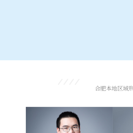
合肥本地区域