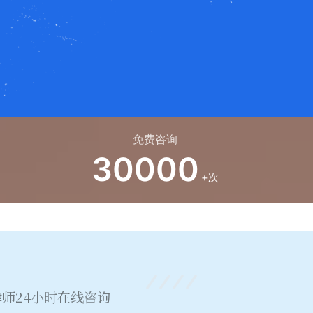
免费咨询
30000
+次
师24小时在线咨询