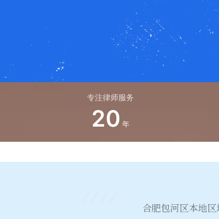
专注律师服务
20
年
合肥包河区本地区