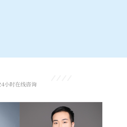
4小时在线咨询