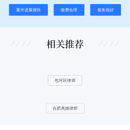
案件进展很快
收费合理
服务很好
相关推荐
包河区律师
合肥离婚律师