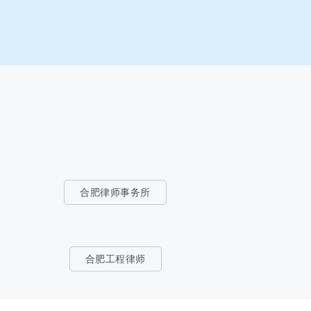
合肥律师事务所
合肥工程律师