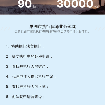
90
30000
位
+次
巢湖市执行律师业务领域
合肥巢湖市擅长执行程序的律师电话以及律师执业信息。
1、协助执行法官执行；
2、提交执行中的各种申请；
3、查找被执行人的财产；
4、代理申请人提出执行异议；
5、查找被执行人的下落；
6、向法院申请调查令；