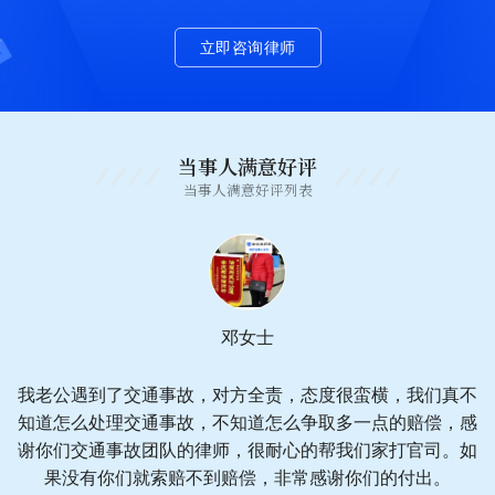
立即咨询律师
当事人满意好评
当事人满意好评列表
邓女士
我老公遇到了交通事故，对方全责，态度很蛮横，我们真不
知道怎么处理交通事故，不知道怎么争取多一点的赔偿，感
谢你们交通事故团队的律师，很耐心的帮我们家打官司。如
果没有你们就索赔不到赔偿，非常感谢你们的付出。