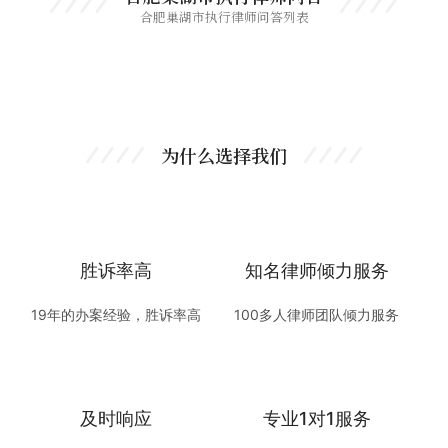
合肥巢湖市执行律师问答列表
为什么选择我们
胜诉率高
知名律师倾力服务
19年的办案经验，胜诉率高
100多人律师团队倾力服务
及时响应
专业1对1服务