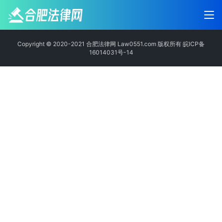
Copyright © 2020-2021 合肥法律网 Law0551.com 版权所有
皖ICP备
16014031号-14