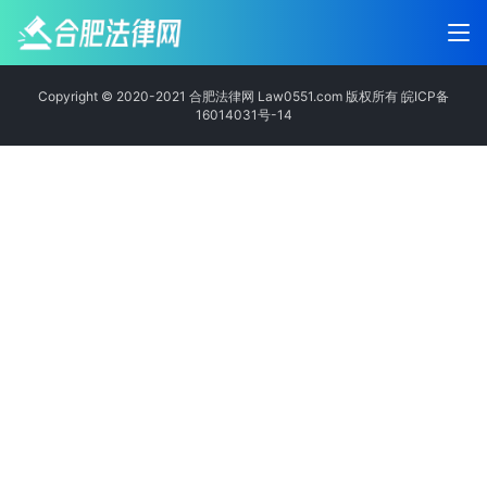
Copyright © 2020-2021 合肥法律网 Law0551.com 版权所有
皖ICP备
16014031号-14