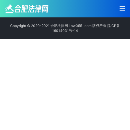
Copyright © 2020-2021 合肥法律网 Law0551.com 版权所有
皖ICP备
16014031号-14