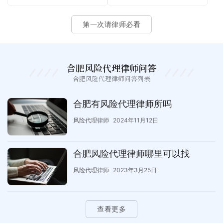
第一次请律师必看
合肥风险代理律师问答
合肥风险代理律师问答列表
合肥有风险代理律师所吗
风险代理律师
2024年11月12日
合肥风险代理律师哪里可以找
风险代理律师
2023年3月25日
查看更多