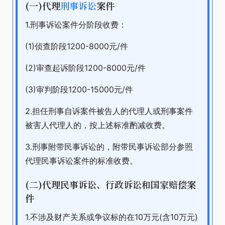
(一)代理
刑事诉讼
案件
1.刑事诉讼案件分阶段收费：
(1)侦查阶段1200-8000元/件
(2)审查起诉阶段1200-8000元/件
(3)审判阶段1200-15000元/件
2.担任刑事自诉案件被告人的代理人或刑事案件
被害人代理人的，按上述标准酌减收费。
3.刑事附带民事诉讼的，附带民事诉讼部分参照
代理民事诉讼案件的标准收费。
(二)代理民事诉讼、行政诉讼和国家赔偿案
件
1.不涉及财产关系或争议标的在10万元(含10万元)