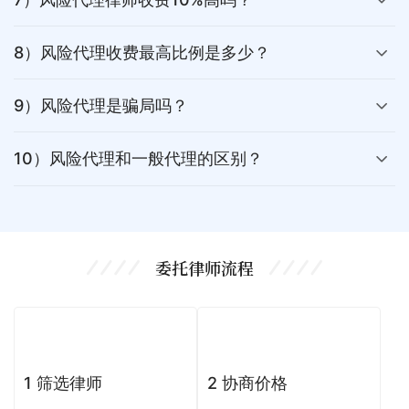
8）风险代理收费最高比例是多少？
9）风险代理是骗局吗？
10）风险代理和一般代理的区别？
委托律师流程
1 筛选律师
2 协商价格