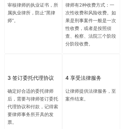
审核律师的执业证书，所
律师有2种收费方式：一
属执业律所，防止“黑律
次性收费和风险收费。如
师”。
果是刑事案件一般是一次
性收费，或者是按照侦
查、检察、法院三个阶段
分阶段收费。
3 签订委托代理协议
4 享受法律服务
确定好合适的委托律师
让律师提供法律服务，至
后，需要与律师签订委托
案件结束。
代理协议和付款，记得索
要律师事务所开具的发
票。