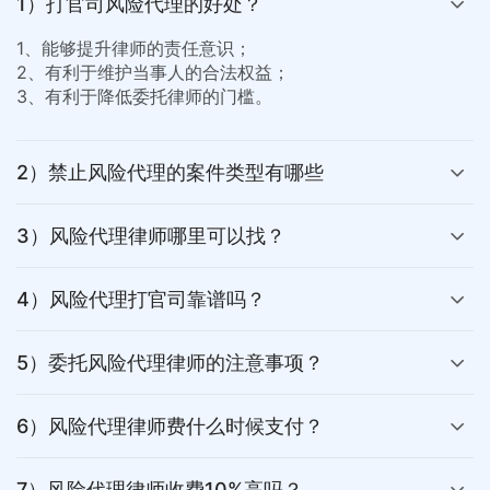
1）打官司风险代理的好处？
1、能够提升律师的责任意识；
2、有利于维护当事人的合法权益；
3、有利于降低委托律师的门槛。
2）禁止风险代理的案件类型有哪些
3）风险代理律师哪里可以找？
4）风险代理打官司靠谱吗？
5）委托风险代理律师的注意事项？
6）风险代理律师费什么时候支付？
7）风险代理律师收费10%高吗？