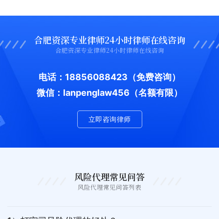
合肥资深专业律师24小时律师在线咨询
合肥资深专业律师24小时律师在线咨询
电话：18856088423
（免费咨询）
微信：lanpenglaw456（名额有限）
立即咨询律师
风险代理常见问答
风险代理常见问答列表