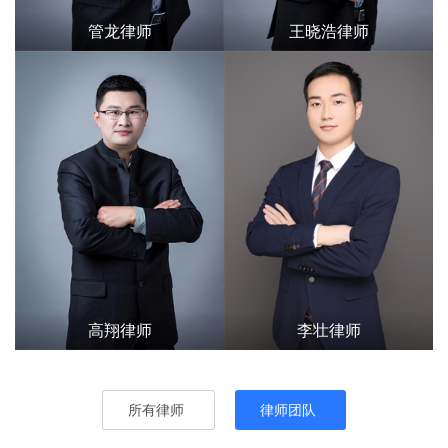
管龙律师
王晓浩律师
高翔律师
李壮律师
所有律师
律师团队