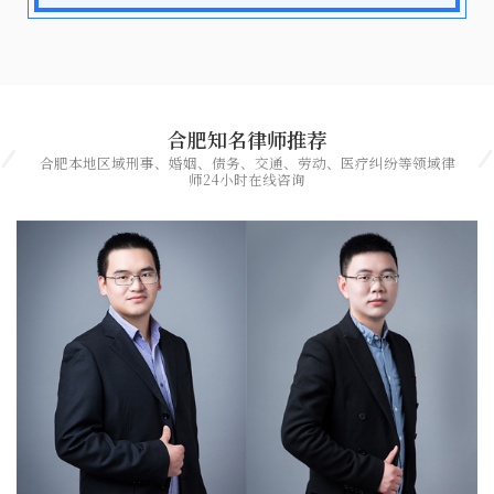
合肥知名律师推荐
合肥本地区域刑事、婚姻、债务、交通、劳动、医疗纠纷等领域律
师24小时在线咨询