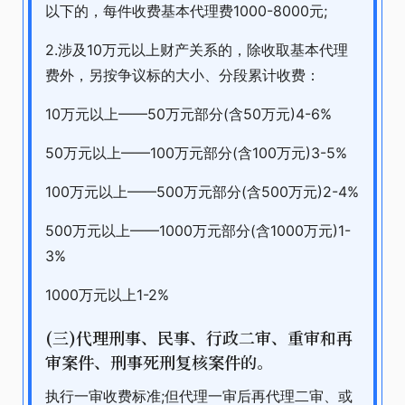
以下的，每件收费基本代理费1000-8000元;
2.涉及10万元以上财产关系的，除收取基本代理
费外，另按争议标的大小、分段累计收费：
10万元以上——50万元部分(含50万元)4-6%
50万元以上——100万元部分(含100万元)3-5%
100万元以上——500万元部分(含500万元)2-4%
500万元以上——1000万元部分(含1000万元)1-
3%
1000万元以上1-2%
(三)代理刑事、民事、行政二审、重审和再
审案件、刑事死刑复核案件的。
执行一审收费标准;但代理一审后再代理二审、或