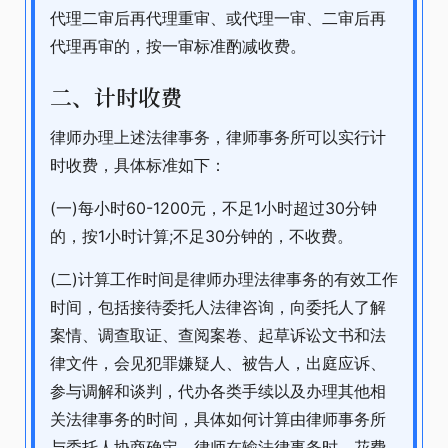
代理二审后再代理重审、或代理一审、二审后再
代理再审的，按一审标准酌减收费。
二、计时收费
律师办理上述法律事务，律师事务所可以实行计
时收费，具体标准如下：
(一)每小时60-1200元，不足1小时超过30分钟
的，按1小时计算;不足30分钟的，不收费。
(二)计算工作时间是律师办理法律事务的有效工作
时间，包括接待委托人法律咨询，向委托人了解
案情、调查取证、查阅案卷、起草诉讼文书和法
律文件，会见犯罪嫌疑人、被告人，出庭应诉、
参与调解和谈判，代办各类手续以及办理其他相
关法律事务的时间，具体如何计算由律师事务所
与委托人协商确定。律师在输法律事务时，花费