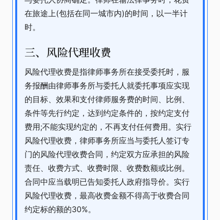
在旅途上(包括在同一城市内)的时间，以一半计
时。
三、风险代理收费
风险代理收费是指律师事务所在接受委托时，服
务报酬由律师事务所与委托人就委托事项应实现
的目标、效果和支付律师服务费的时间、比例、
条件等先行约定，达到约定条件的，按约定支付
费用;不能实现约定的，不再支付任何费用。实行
风险代理收费，律师事务所应当与委托人签订专
门的风险代理收费合同，约定双方应承担的风险
责任、收费方式、收费时限、收费数额或比例。
合同中应当载明已告知委托人政府指导价。实行
风险代理收费，最高收费金额不得高于收费合同
约定标的额的30%。