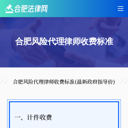
合肥风险代理律师收费标准
合肥风险代理律师收费标准(最新政府指导价)
一、计件收费