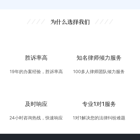
为什么选择我们
胜诉率高
知名律师倾力服务
19年的办案经验，胜诉率高
100多人律师团队倾力服务
及时响应
专业1对1服务
24小时咨询热线，快速响应
1对1解决您的法律纠纷难题