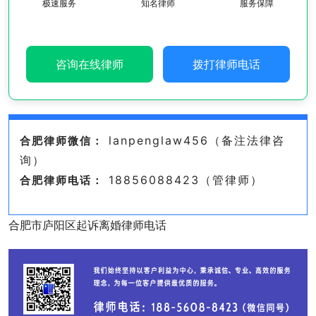
极速服务
知名律师
服务保障
咨询在线律师
拨打律师电话
lanpenglaw456（备注法律咨
合肥律师微信：
询）
18856088423（管律师）
合肥律师电话：
合肥市庐阳区起诉离婚律师电话