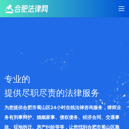
专业的
提供尽职尽责的法律服务
为您提供合肥市蜀山区24小时在线法律咨询服务，律师业
务有刑事辩护、婚姻家事、债权债务、经济合同、交通事
故、征地拆迁、房产纠纷等等，让您找到合肥市蜀山区靠