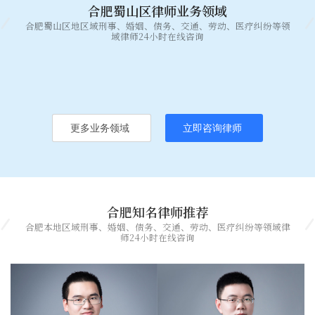
合肥蜀山区律师业务领域
合肥蜀山区地区域刑事、婚姻、债务、交通、劳动、医疗纠纷等领
域律师24小时在线咨询
更多业务领域
立即咨询律师
合肥知名律师推荐
合肥本地区域刑事、婚姻、债务、交通、劳动、医疗纠纷等领域律
师24小时在线咨询