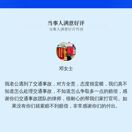
当事人满意好评
当事人满意好评列表
邓女士
我老公遇到了交通事故，对方全责，态度很蛮横，我们真不
知道怎么处理交通事故，不知道怎么争取多一点的赔偿，感
谢你们交通事故团队的律师，很耐心的帮我们家打官司。如
果没有你们就索赔不到赔偿，非常感谢你们的付出。