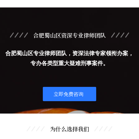
合肥蜀山区资深专业律师团队
合肥蜀山区专业律师团队，资深法律专家领衔办案，
专办各类型重大疑难刑事案件。
立即免费咨询
为什么选择我们