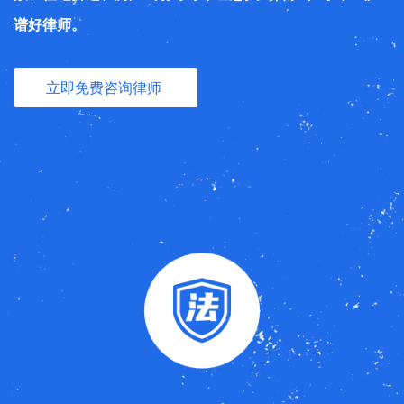
谱好律师。
立即免费咨询律师