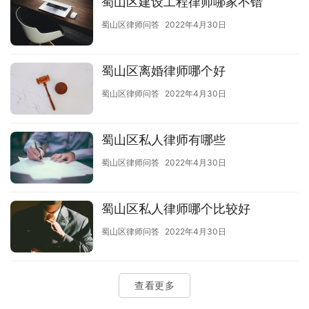
蜀山区建设工程律师哪家不错
蜀山区律师问答
2022年4月30日
蜀山区离婚律师哪个好
蜀山区律师问答
2022年4月30日
蜀山区私人律师有哪些
蜀山区律师问答
2022年4月30日
蜀山区私人律师哪个比较好
蜀山区律师问答
2022年4月30日
查看更多