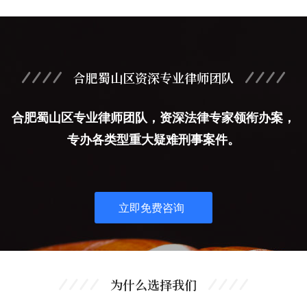
合肥蜀山区资深专业律师团队
合肥蜀山区专业律师团队，资深法律专家领衔办案，
专办各类型重大疑难刑事案件。
立即免费咨询
为什么选择我们