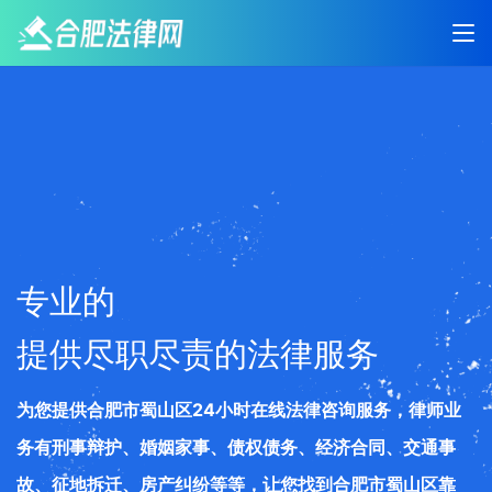
专业的
提供尽职尽责的法律服务
为您提供合肥市蜀山区24小时在线法律咨询服务，律师业
务有刑事辩护、婚姻家事、债权债务、经济合同、交通事
故、征地拆迁、房产纠纷等等，让您找到合肥市蜀山区靠