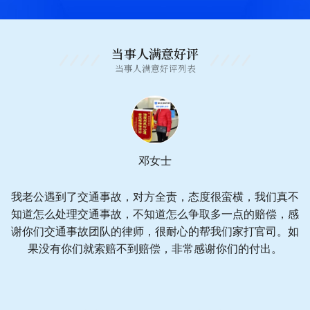
当事人满意好评
当事人满意好评列表
邓女士
我老公遇到了交通事故，对方全责，态度很蛮横，我们真不
知道怎么处理交通事故，不知道怎么争取多一点的赔偿，感
谢你们交通事故团队的律师，很耐心的帮我们家打官司。如
果没有你们就索赔不到赔偿，非常感谢你们的付出。