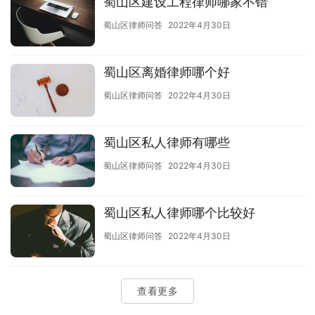
蜀山区建设工程律师哪家不错
蜀山区律师问答
2022年4月30日
蜀山区离婚律师哪个好
蜀山区律师问答
2022年4月30日
蜀山区私人律师有哪些
蜀山区律师问答
2022年4月30日
蜀山区私人律师哪个比较好
蜀山区律师问答
2022年4月30日
查看更多