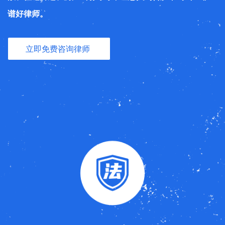
谱好律师。
立即免费咨询律师