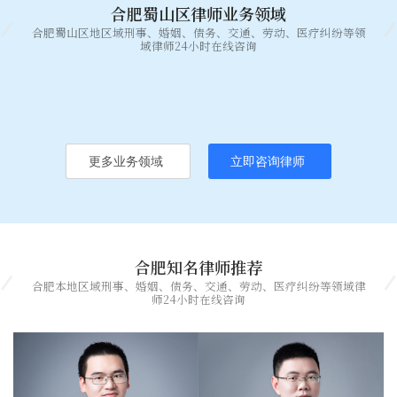
合肥蜀山区律师业务领域
合肥蜀山区地区域刑事、婚姻、债务、交通、劳动、医疗纠纷等领
域律师24小时在线咨询
更多业务领域
立即咨询律师
合肥知名律师推荐
合肥本地区域刑事、婚姻、债务、交通、劳动、医疗纠纷等领域律
师24小时在线咨询