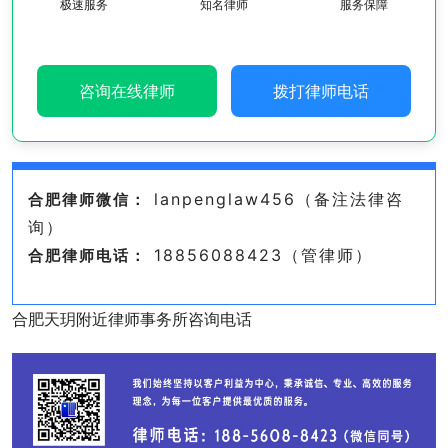
极速服务
知名律师
服务保障
咨询在线律师
拨打律师电话
lanpenglaw456（备注法律咨
合肥律师微信：
询）
18856088423（管律师）
合肥律师电话：
合肥天玥附近律师事务所咨询电话