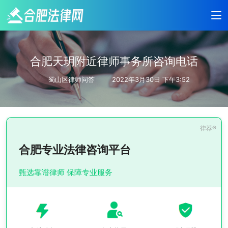
合肥天玥附近律师事务所咨询电话
蜀山区律师问答
2022年3月30日 下午3:52
合肥专业法律咨询平台
甄选靠谱律师 保障专业服务