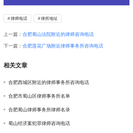
律师电话
律所地址
上一篇：
合肥蜀山法院附近的律师咨询电话
下一篇：
合肥莲花广场附近律师事务所咨询电话
相关文章
合肥西城区附近的律师事务所咨询电话
合肥市蜀山区律师事务所名单
合肥蜀山律师事务所律师名录
蜀山经济案犯罪律师咨询电话