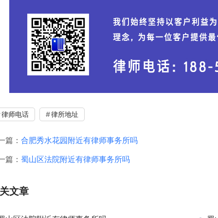
律师电话
律所地址
一篇：
合肥秀水花园附近有律师事务所吗
一篇：
蜀山区法院附近有律师事务所吗
关文章