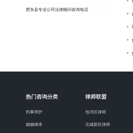
肥东县专业公司法律顾问咨询电话
热门咨询分类
律师联盟
刑事辩护
包河区律师
婚姻继承
北城新区律师