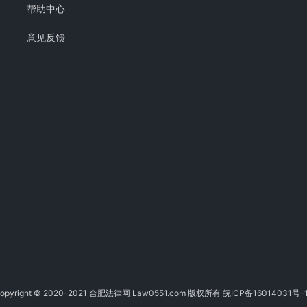
帮助中心
意见反馈
opyright © 2020-2021 合肥法律网 Law0551.com 版权所有
皖ICP备16014031号-