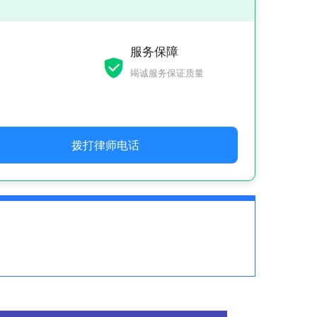
服务保障
竭诚服务保证质量
拨打律师电话