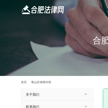
合
首页
蜀山区律师问答
关于我们
联系我们