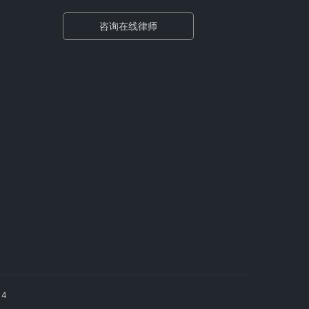
咨询在线律师
14