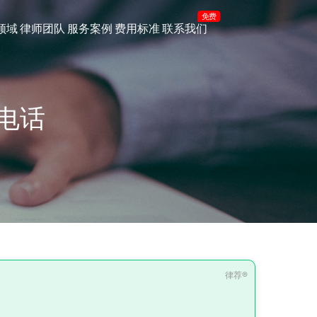
免费
领域
律师团队
服务案例
费用标准
联系我们
电话