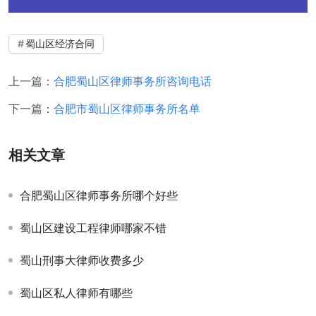
蜀山区经济合同
上一篇：
合肥蜀山区律师事务所咨询电话
下一篇：
合肥市蜀山区律师事务所名单
相关文章
合肥蜀山区律师事务所哪个好些
蜀山区建设工程律师哪家不错
蜀山刑事大律师收费多少
蜀山区私人律师有哪些