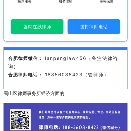
极速服务
知名律师
服务保障
咨询在线律师
拨打律师电话
lanpenglaw456（备注法律咨
合肥律师微信：
询）
18856088423（管律师）
合肥律师电话：
蜀山区律师事务所经济方面的