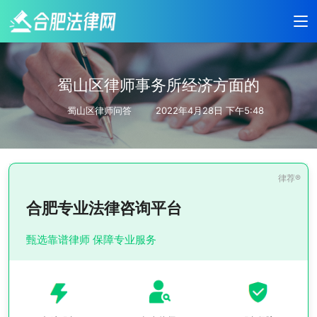
蜀山区律师事务所经济方面的
蜀山区律师问答
2022年4月28日 下午5:48
合肥专业法律咨询平台
甄选靠谱律师 保障专业服务