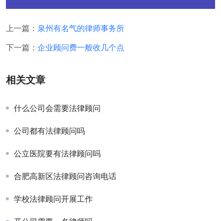
上一篇：
泉州有名气的律师事务所
下一篇：
企业顾问费一般收几个点
相关文章
什么公司会需要法律顾问
公司都有法律顾问吗
公立医院要有法律顾问吗
合肥高新区法律顾问咨询电话
学校法律顾问开展工作