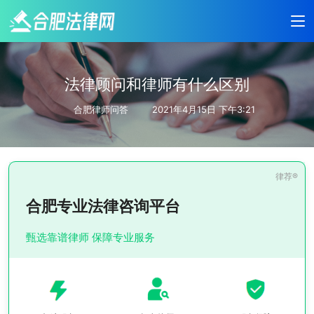
法律顾问和律师有什么区别
合肥律师问答
2021年4月15日 下午3:21
合肥专业法律咨询平台
甄选靠谱律师 保障专业服务