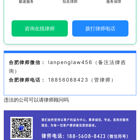
极速服务
知名律师
服务保障
咨询在线律师
拨打律师电话
lanpenglaw456（备注法律咨
合肥律师微信：
询）
18856088423（管律师）
合肥律师电话：
违法的公司可以请律师顾问吗