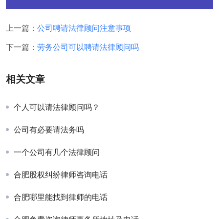
上一篇：
公司聘请法律顾问注意事项
下一篇：
劳务公司可以聘请法律顾问吗
相关文章
个人可以请法律顾问吗？
公司有必要请法务吗
一个公司有几个法律顾问
合肥股权纠纷律师咨询电话
合肥哪里能找到律师的电话