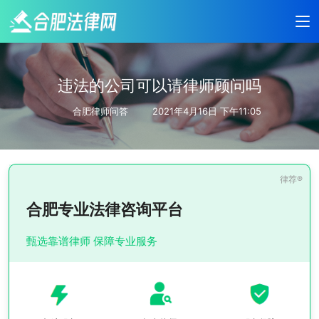
违法的公司可以请律师顾问吗
合肥律师问答
2021年4月16日 下午11:05
合肥专业法律咨询平台
甄选靠谱律师 保障专业服务