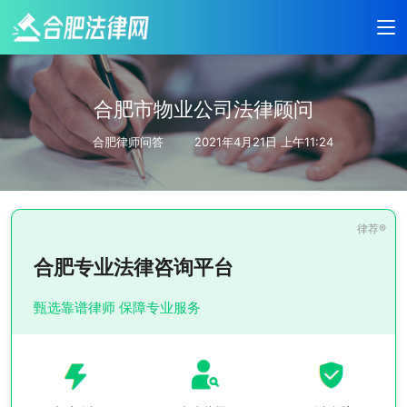
合肥市物业公司法律顾问
合肥律师问答
2021年4月21日 上午11:24
合肥专业法律咨询平台
甄选靠谱律师 保障专业服务