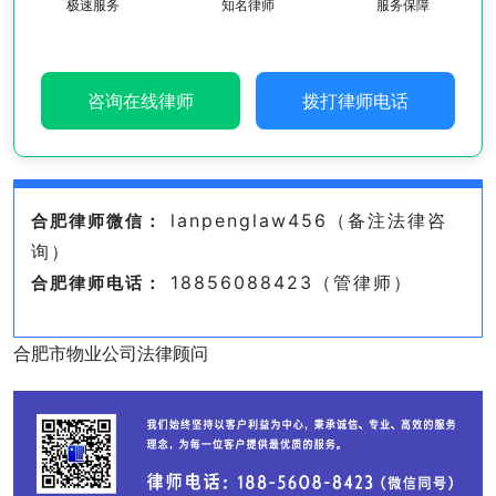
极速服务
知名律师
服务保障
咨询在线律师
拨打律师电话
lanpenglaw456（备注法律咨
合肥律师微信：
询）
18856088423（管律师）
合肥律师电话：
合肥市物业公司法律顾问