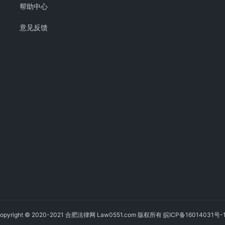
帮助中心
意见反馈
opyright © 2020-2021 合肥法律网 Law0551.com 版权所有
皖ICP备16014031号-