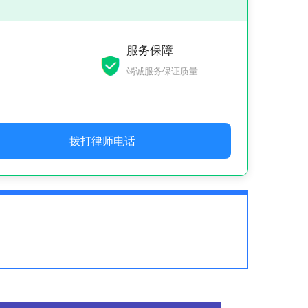
服务保障
竭诚服务保证质量
拨打律师电话