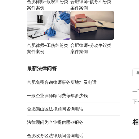
合肥律师–股权纠纷类
合肥律师-债务纠纷类
案件案例
案件案例
合肥律师–工伤纠纷类
合肥律师-劳动争议类
案件案例
案件案例
最新法律问答
合肥免费咨询律师事务所地址及电话
上
一般企业律师顾问费每年多少钱
下
合肥蜀山区法律顾问咨询电话
相
法律顾问为企业提供哪些服务
合肥政务区法律顾问咨询电话