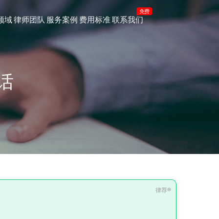
免费
领域
律师团队
服务案例
费用标准
联系我们
话