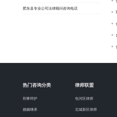
肥东县专业公司法律顾问咨询电话
热门咨询分类
律师联盟
刑事辩护
包河区律师
婚姻继承
北城新区律师