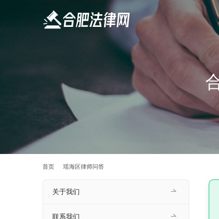
首页
瑶海区律师问答
关于我们
联系我们