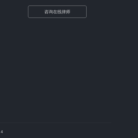
咨询在线律师
14