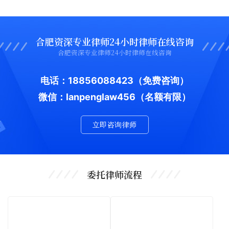
合肥资深专业律师24小时律师在线咨询
合肥资深专业律师24小时律师在线咨询
电话：18856088423
（免费咨询）
微信：lanpenglaw456（名额有限）
立即咨询律师
委托律师流程