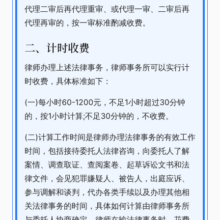
代理二审后再代理重审、或代理一审、二审后再
代理再审的，按一审标准酌减收费。
二、计时收费
律师办理上述法律事务，律师事务所可以实行计
时收费，具体标准如下：
(一)每小时60-1200元，不足1小时超过30分钟
的，按1小时计算;不足30分钟的，不收费。
(二)计算工作时间是律师办理法律事务的有效工作
时间，包括接待委托人法律咨询，向委托人了解
案情、调查取证、查阅案卷、起草诉讼文书和法
律文件，会见犯罪嫌疑人、被告人，出庭应诉、
参与调解和谈判，代办各类手续以及办理其他相
关法律事务的时间，具体如何计算由律师事务所
与委托人协商确定。律师在输法律事务时，花费