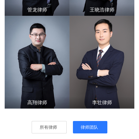
管龙律师
王晓浩律师
高翔律师
李壮律师
所有律师
律师团队