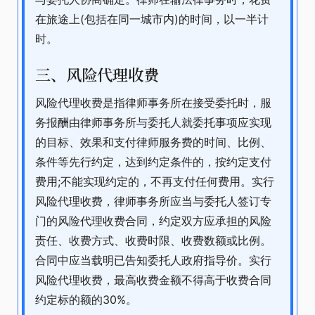
在旅途上(包括在同一城市内)的时间，以一半计
时。
三、风险代理收费
风险代理收费是指律师事务所在接受委托时，服
务报酬由律师事务所与委托人就委托事项应实现
的目标、效果和支付律师服务费的时间、比例、
条件等先行约定，达到约定条件的，按约定支付
费用;不能实现约定的，不再支付任何费用。实行
风险代理收费，律师事务所应当与委托人签订专
门的风险代理收费合同，约定双方应承担的风险
责任、收费方式、收费时限、收费数额或比例。
合同中应当载明已告知委托人政府指导价。实行
风险代理收费，最高收费金额不得高于收费合同
约定标的额的30%。