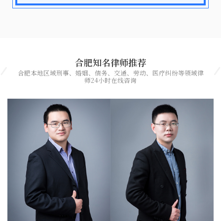
合肥知名律师推荐
合肥本地区域刑事、婚姻、债务、交通、劳动、医疗纠纷等领域律
师24小时在线咨询