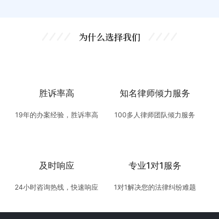
为什么选择我们
胜诉率高
知名律师倾力服务
19年的办案经验，胜诉率高
100多人律师团队倾力服务
及时响应
专业1对1服务
24小时咨询热线，快速响应
1对1解决您的法律纠纷难题