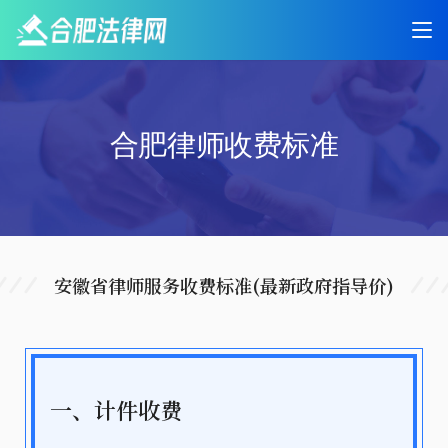
合肥律师收费标准
安徽省律师服务收费标准(最新政府指导价)
一、计件收费