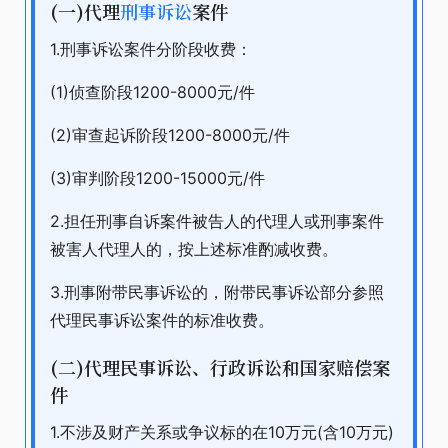
(一)代理
刑事诉讼
案件
1.刑事诉讼案件分阶段收费：
(1)侦查阶段1200-8000元/件
(2)审查起诉阶段1200-8000元/件
(3)审判阶段1200-15000元/件
2.担任刑事自诉案件被告人的代理人或刑事案件
被害人代理人的，按上述标准酌减收费。
3.刑事附带民事诉讼的，附带民事诉讼部分参照
代理民事诉讼案件的标准收费。
(二)代理民事诉讼、行政诉讼和国家赔偿案
件
1.不涉及财产关系或争议标的在10万元(含10万元)