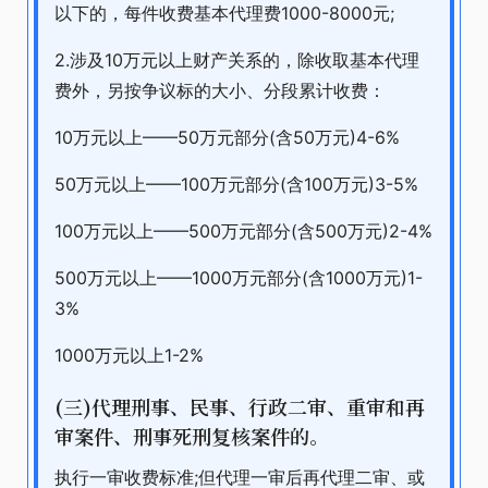
以下的，每件收费基本代理费1000-8000元;
2.涉及10万元以上财产关系的，除收取基本代理
费外，另按争议标的大小、分段累计收费：
10万元以上——50万元部分(含50万元)4-6%
50万元以上——100万元部分(含100万元)3-5%
100万元以上——500万元部分(含500万元)2-4%
500万元以上——1000万元部分(含1000万元)1-
3%
1000万元以上1-2%
(三)代理刑事、民事、行政二审、重审和再
审案件、刑事死刑复核案件的。
执行一审收费标准;但代理一审后再代理二审、或