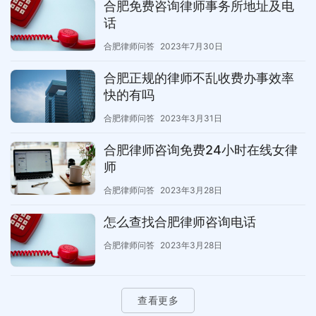
合肥免费咨询律师事务所地址及电
话
合肥律师问答
2023年7月30日
合肥正规的律师不乱收费办事效率
快的有吗
合肥律师问答
2023年3月31日
合肥律师咨询免费24小时在线女律
师
合肥律师问答
2023年3月28日
怎么查找合肥律师咨询电话
合肥律师问答
2023年3月28日
查看更多