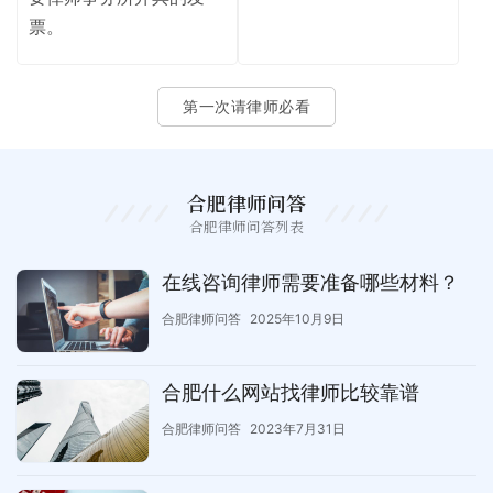
票。
第一次请律师必看
合肥律师问答
合肥律师问答列表
在线咨询律师需要准备哪些材料？
合肥律师问答
2025年10月9日
合肥什么网站找律师比较靠谱
合肥律师问答
2023年7月31日