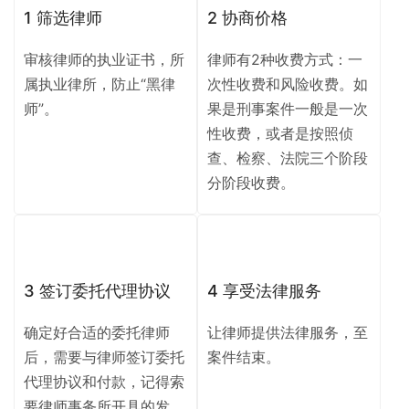
1 筛选律师
2 协商价格
审核律师的执业证书，所
律师有2种收费方式：一
属执业律所，防止“黑律
次性收费和风险收费。如
师”。
果是刑事案件一般是一次
性收费，或者是按照侦
查、检察、法院三个阶段
分阶段收费。
3 签订委托代理协议
4 享受法律服务
确定好合适的委托律师
让律师提供法律服务，至
后，需要与律师签订委托
案件结束。
代理协议和付款，记得索
要律师事务所开具的发