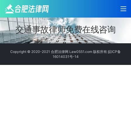
交通事故律师免费在线咨询
Copyright © 2020-2021 合肥法律网 Law0551.com 版权所有
皖ICP备
16014031号-14