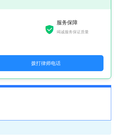
服务保障
竭诚服务保证质量
拨打律师电话