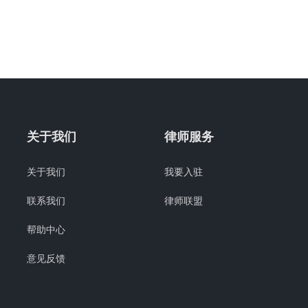
关于我们
律师服务
关于我们
我要入驻
联系我们
律师联盟
帮助中心
意见反馈