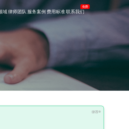
免费
领域
律师团队
服务案例
费用标准
联系我们