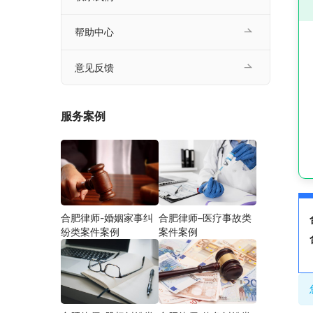
帮助中心
意见反馈
服务案例
合肥律师-婚姻家事纠
合肥律师–医疗事故类
纷类案件案例
案件案例