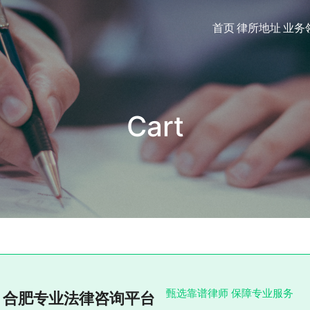
首页
律所地址
业务
Cart
甄选靠谱律师 保障专业服务
合肥专业法律咨询平台