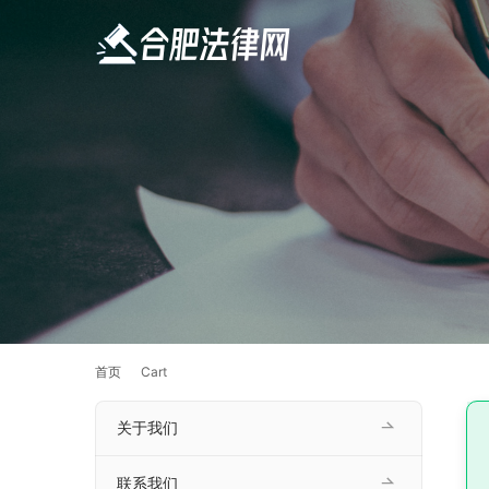
首页
Cart
关于我们
联系我们