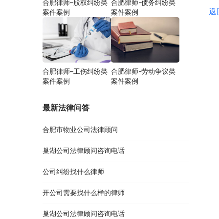
合肥律师–股权纠纷类
合肥律师-债务纠纷类
返
案件案例
案件案例
合肥律师–工伤纠纷类
合肥律师-劳动争议类
案件案例
案件案例
最新法律问答
合肥市物业公司法律顾问
巢湖公司法律顾问咨询电话
公司纠纷找什么律师
开公司需要找什么样的律师
巢湖公司法律顾问咨询电话