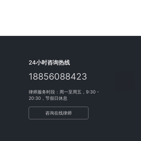
24小时咨询热线
18856088423
分享本页
律师服务时段：周一至周五，9:30 -
20:30，节假日休息
咨询在线律师