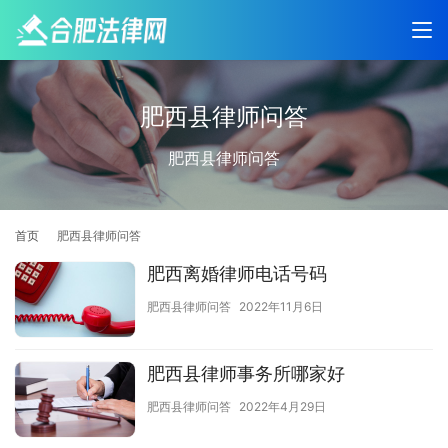
肥西县律师问答
肥西县律师问答
首页
肥西县律师问答
肥西离婚律师电话号码
肥西县律师问答
2022年11月6日
肥西县律师事务所哪家好
肥西县律师问答
2022年4月29日