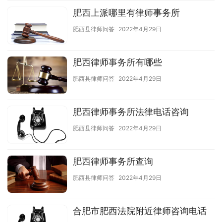
肥西上派哪里有律师事务所
肥西县律师问答
2022年4月29日
肥西律师事务所有哪些
肥西县律师问答
2022年4月29日
肥西律师事务所法律电话咨询
肥西县律师问答
2022年4月29日
肥西律师事务所查询
肥西县律师问答
2022年4月29日
合肥市肥西法院附近律师咨询电话