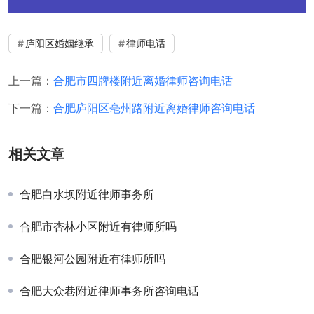
庐阳区婚姻继承
律师电话
上一篇：
合肥市四牌楼附近离婚律师咨询电话
下一篇：
合肥庐阳区亳州路附近离婚律师咨询电话
相关文章
合肥白水坝附近律师事务所
合肥市杏林小区附近有律师所吗
合肥银河公园附近有律师所吗
合肥大众巷附近律师事务所咨询电话