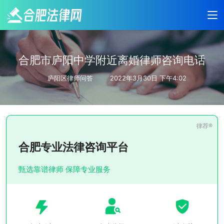
合肥市庐阳中学附近离婚律师咨询电话
庐阳区律师问答
2022年3月30日 下午4:02
合肥专业法律咨询平台
甄选靠谱律师 保障专业服务