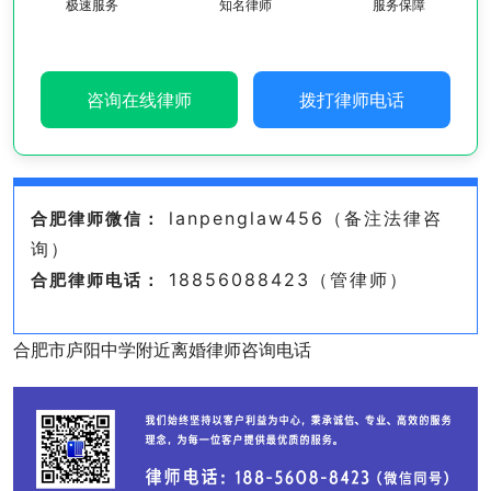
极速服务
知名律师
服务保障
咨询在线律师
拨打律师电话
lanpenglaw456（备注法律咨
合肥律师微信：
询）
18856088423（管律师）
合肥律师电话：
合肥市庐阳中学附近离婚律师咨询电话