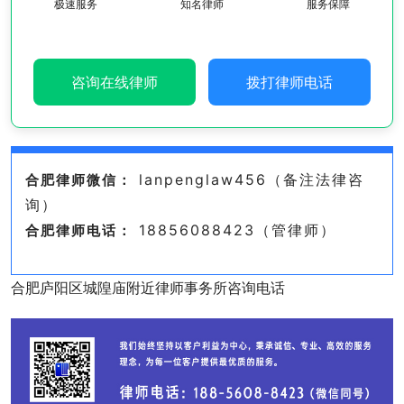
极速服务
知名律师
服务保障
咨询在线律师
拨打律师电话
lanpenglaw456（备注法律咨
合肥律师微信：
询）
18856088423（管律师）
合肥律师电话：
合肥庐阳区城隍庙附近律师事务所咨询电话