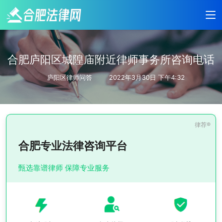
合肥庐阳区城隍庙附近律师事务所咨询电话
庐阳区律师问答
2022年3月30日 下午4:32
合肥专业法律咨询平台
甄选靠谱律师 保障专业服务