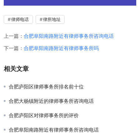
律师电话
律所地址
上一篇：
合肥阜阳南路附近有律师事务所咨询电话
下一篇：
合肥阜阳南路附近有律师事务所吗
相关文章
合肥庐阳区律师事务所排名前十位
合肥大杨镇附近的律师事务所咨询电话
合肥庐阳区对律师事务所的评价
合肥阜阳南路附近有律师事务所咨询电话