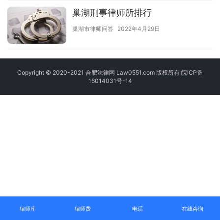
巢湖刑事律师所排行
巢湖市律师问答
2022年4月29日
Copyright © 2020-2021 合肥法律网 Law0551.com 版权所有
皖ICP备
16014031号-14
律师库
律师费
电话
在线咨询