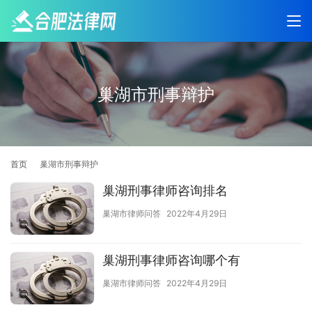
巢湖市刑事辩护
首页
巢湖市刑事辩护
巢湖刑事律师咨询排名
巢湖市律师问答
2022年4月29日
巢湖刑事律师咨询哪个有
巢湖市律师问答
2022年4月29日