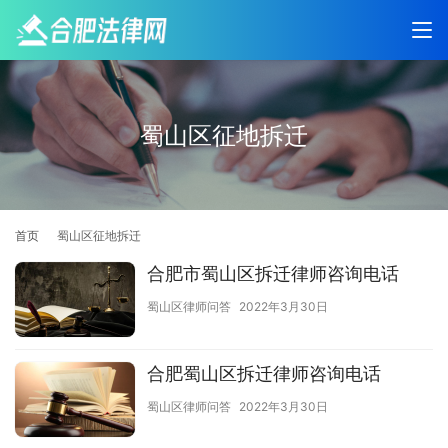
蜀山区征地拆迁
首页
蜀山区征地拆迁
合肥市蜀山区拆迁律师咨询电话
蜀山区律师问答
2022年3月30日
合肥蜀山区拆迁律师咨询电话
蜀山区律师问答
2022年3月30日