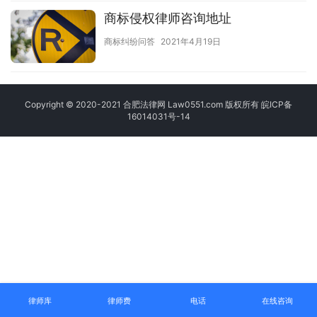
商标侵权律师咨询地址
商标纠纷问答
2021年4月19日
Copyright © 2020-2021 合肥法律网 Law0551.com 版权所有
皖ICP备
16014031号-14
律师库
律师费
电话
在线咨询