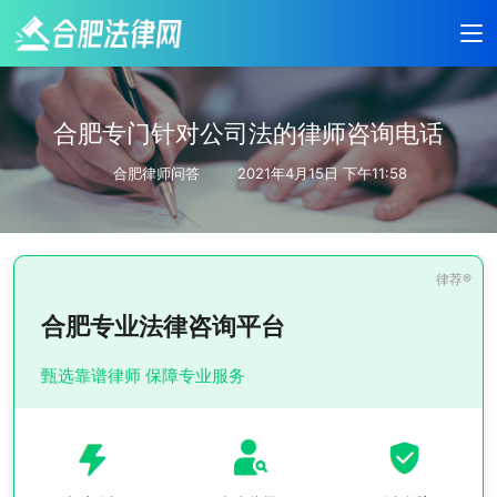
合肥专门针对公司法的律师咨询电话
合肥律师问答
2021年4月15日 下午11:58
合肥专业法律咨询平台
甄选靠谱律师 保障专业服务