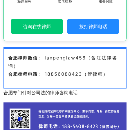
极速服务
知名律师
服务保障
咨询在线律师
拨打律师电话
lanpenglaw456（备注法律咨
合肥律师微信：
询）
18856088423（管律师）
合肥律师电话：
合肥专门针对公司法的律师咨询电话