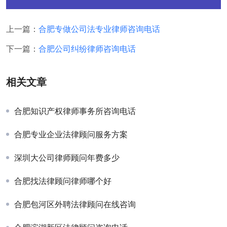
上一篇：
合肥专做公司法专业律师咨询电话
下一篇：
合肥公司纠纷律师咨询电话
相关文章
合肥知识产权律师事务所咨询电话
合肥专业企业法律顾问服务方案
深圳大公司律师顾问年费多少
合肥找法律顾问律师哪个好
合肥包河区外聘法律顾问在线咨询