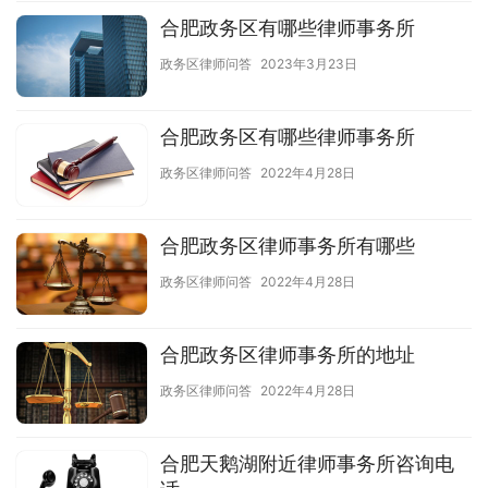
合肥政务区有哪些律师事务所
政务区律师问答
2023年3月23日
合肥政务区有哪些律师事务所
政务区律师问答
2022年4月28日
合肥政务区律师事务所有哪些
政务区律师问答
2022年4月28日
合肥政务区律师事务所的地址
政务区律师问答
2022年4月28日
合肥天鹅湖附近律师事务所咨询电