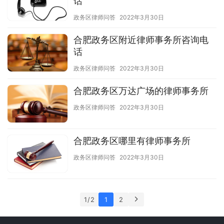
话
政务区律师问答
2022年3月30日
合肥政务区附近律师事务所咨询电
话
政务区律师问答
2022年3月30日
合肥政务区万达广场的律师事务所
政务区律师问答
2022年3月30日
合肥政务区哪里有律师事务所
政务区律师问答
2022年3月30日
1 / 2
1
2