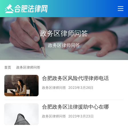
政务区律师问答
政务区律师问答
首页
政务区律师问答
合肥政务区风险代理律师电话
政务区律师问答
2023年3月26日
合肥政务区法律援助中心在哪
政务区律师问答
2023年3月23日