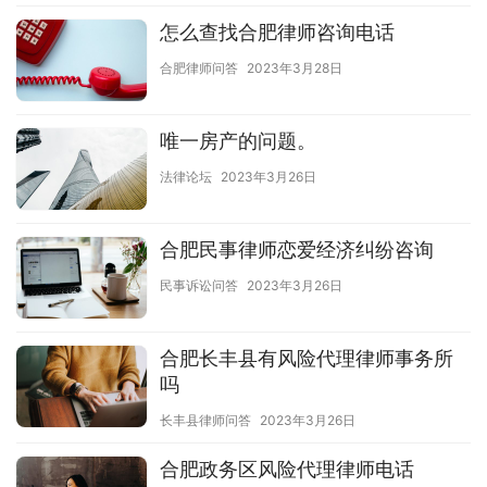
怎么查找合肥律师咨询电话
合肥律师问答
2023年3月28日
唯一房产的问题。
法律论坛
2023年3月26日
合肥民事律师恋爱经济纠纷咨询
民事诉讼问答
2023年3月26日
合肥长丰县有风险代理律师事务所
吗
长丰县律师问答
2023年3月26日
合肥政务区风险代理律师电话