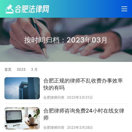
按时间归档：2023年03月
首页
2023
3 月
合肥正规的律师不乱收费办事效率
快的有吗
合肥律师问答
2023年3月31日
合肥律师咨询免费24小时在线女律
师
合肥律师问答
2023年3月28日