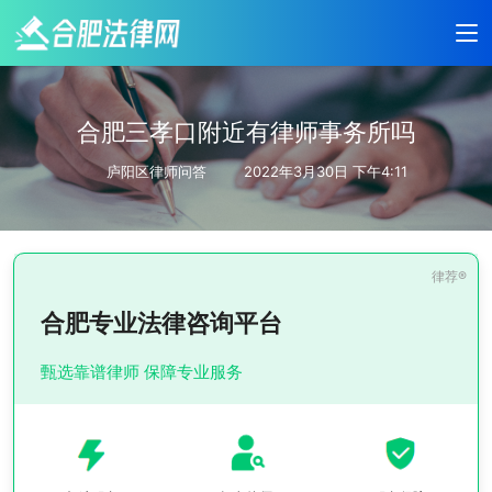
合肥三孝口附近有律师事务所吗
庐阳区律师问答
2022年3月30日 下午4:11
合肥专业法律咨询平台
甄选靠谱律师 保障专业服务