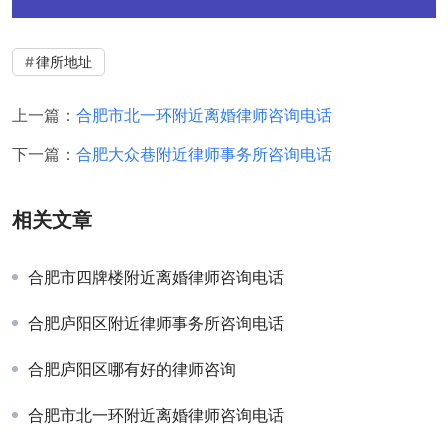
律所地址
上一篇：
合肥市北一环附近离婚律师咨询电话
下一篇：
合肥大众巷附近律师事务所咨询电话
相关文章
合肥市四牌楼附近离婚律师咨询电话
合肥庐阳区附近律师事务所咨询电话
合肥庐阳区哪有好的律师咨询
合肥市北一环附近离婚律师咨询电话