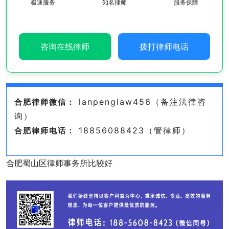
极速服务
知名律师
服务保障
咨询在线律师
拨打律师电话
lanpenglaw456（备注法律咨
合肥律师微信：
询）
18856088423（管律师）
合肥律师电话：
合肥蜀山区律师事务所比较好