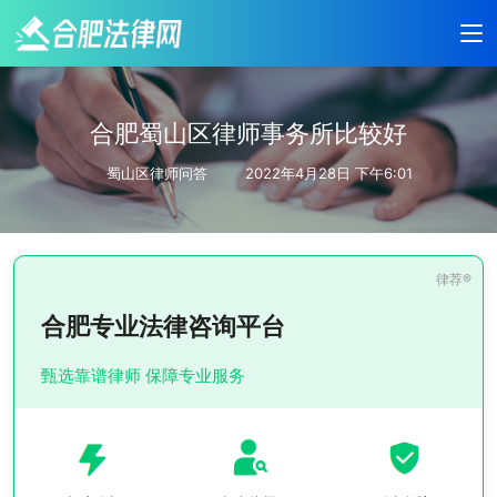
合肥蜀山区律师事务所比较好
蜀山区律师问答
2022年4月28日 下午6:01
合肥专业法律咨询平台
甄选靠谱律师 保障专业服务