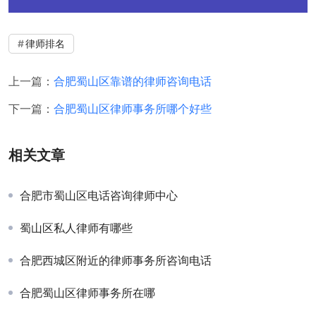
律师排名
上一篇：
合肥蜀山区靠谱的律师咨询电话
下一篇：
合肥蜀山区律师事务所哪个好些
相关文章
合肥市蜀山区电话咨询律师中心
蜀山区私人律师有哪些
合肥西城区附近的律师事务所咨询电话
合肥蜀山区律师事务所在哪