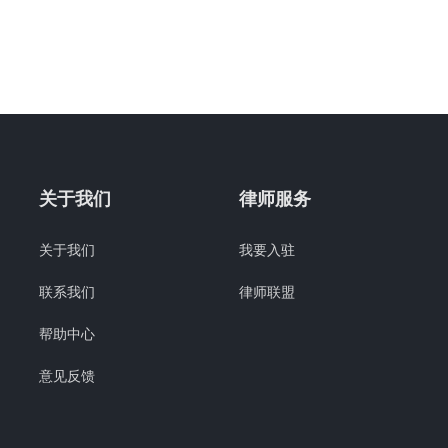
关于我们
律师服务
关于我们
我要入驻
联系我们
律师联盟
帮助中心
意见反馈