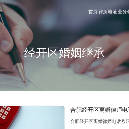
首页
律所地址
业务
经开区婚姻继承
合肥经开区离婚律师电
合肥经开区离婚律师电话号