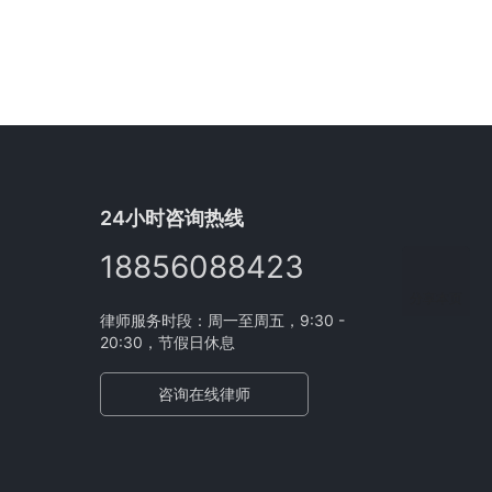
24小时咨询热线
18856088423
分享本页
律师服务时段：周一至周五，9:30 -
20:30，节假日休息
咨询在线律师