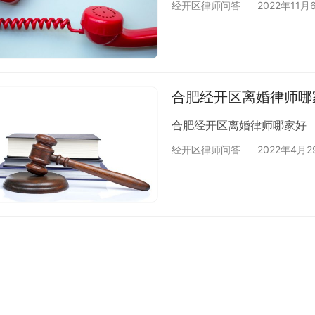
经开区律师问答
2022年11月
合肥经开区离婚律师哪
合肥经开区离婚律师哪家好
经开区律师问答
2022年4月2