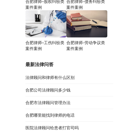
合肥律师–股权纠纷类
合肥律师-债务纠纷类
案件案例
案件案例
合肥律师–工伤纠纷类
合肥律师-劳动争议类
案件案例
案件案例
最新法律问答
法律顾问和律师有什么区别
合肥公司法律顾问多少钱
合肥市法律顾问管理办法
合肥哪里能找到律师的电话
医院法律顾问给患者打官司吗