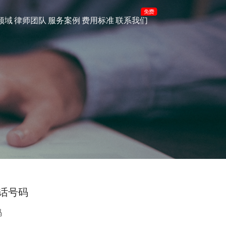
免费
领域
律师团队
服务案例
费用标准
联系我们
话号码
码