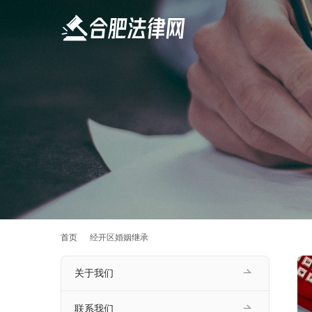
首页
经开区婚姻继承
关于我们
联系我们